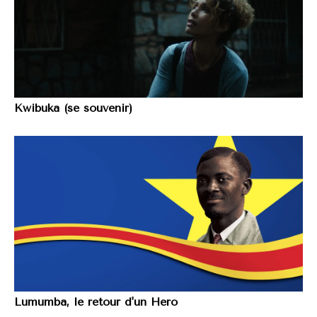
Kwibuka (se souvenir)
Lumumba, le retour d'un Hero