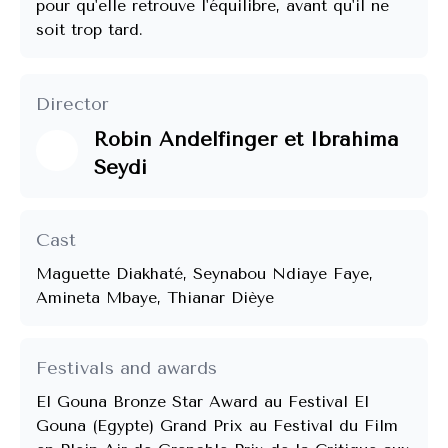
pour qu'elle retrouve l'équilibre, avant qu'il ne 
soit trop tard.
Director
Robin Andelfinger et Ibrahima
Seydi
Cast
Maguette Diakhaté, Seynabou Ndiaye Faye,
Amineta Mbaye, Thianar Dièye
Festivals and awards
El Gouna Bronze Star Award au Festival El
Gouna (Egypte) Grand Prix au Festival du Film