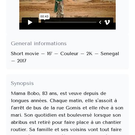
General informations
Short movie – 16’ – Couleur – 2K – Senegal
– 2017
Synopsis
Mama Bobo, 83 ans, est veuve depuis de 
longues années. Chaque matin, elle s'assoit à 
l'arrêt de bus de la rue Gomis et elle rêve à son 
mari. Son quotidien est bouleversé lorsque son 
abribus est retiré pour faire place à un chantier 
routier. Sa famille et ses voisins vont tout faire 