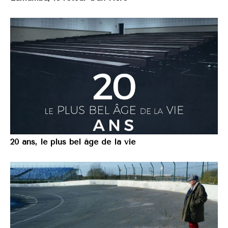
20 ans, le plus bel âge de la vie