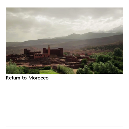
Return to Morocco